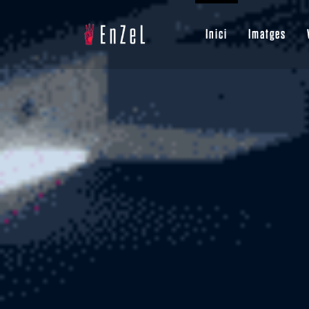
Inici
Imatges