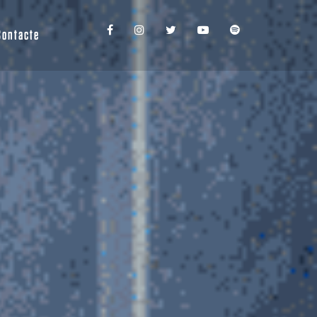
Contacte