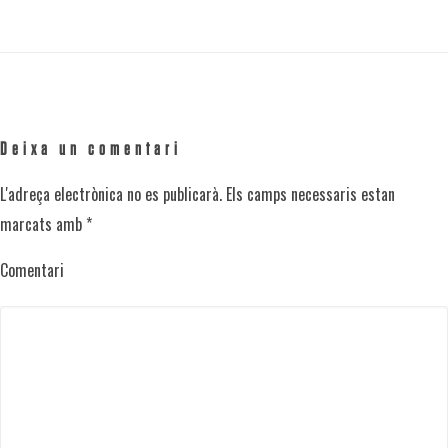
Deixa un comentari
L'adreça electrònica no es publicarà.
Els camps necessaris estan
marcats amb
*
Comentari