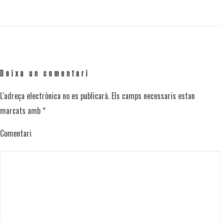
Deixa un comentari
L'adreça electrònica no es publicarà.
Els camps necessaris estan
marcats amb
*
Comentari